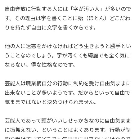
自由奔放に行動する人には「字が汚い人」が多いので
す。その理由は字を書くことに殆（ほとん）どこだわ
りを持たず自由に文字を書くからです。
他の人に迷惑をかけなければどう生きようと勝手とい
うことなのでしょう。字が汚くても綺麗でも全く気に
ならない、得な性格なのです。
芸能人は職業柄自分の行動に制約を受け自由気ままに
出来ないことが多いようです。だからといって自由で
気ままではないと決めつけられません。
芸能人であって頭がいいしせっかちなのに自由気まま
に振舞えない、ということはよくあります。行動が制
約を受けていてどこでも気ままに出来ないだけなので