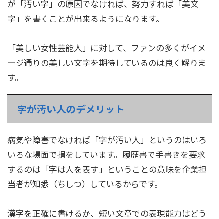
が「汚い字」の原因でなければ、努力すれば「美文
字」を書くことが出来るようになります。
「美しい女性芸能人」に対して、ファンの多くがイメ
ージ通りの美しい文字を期待しているのは良く解りま
す。
字が汚い人のデメリット
病気や障害でなければ「字が汚い人」というのはいろ
いろな場面で損をしています。履歴書で手書きを要求
するのは「字は人を表す」ということの意味を企業担
当者が知悉（ちしつ）しているからです。
漢字を正確に書けるか、短い文章での表現能力はどう