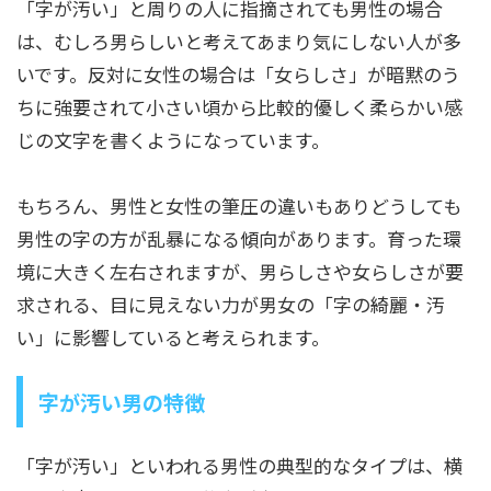
「字が汚い」と周りの人に指摘されても男性の場合
は、むしろ男らしいと考えてあまり気にしない人が多
いです。反対に女性の場合は「女らしさ」が暗黙のう
ちに強要されて小さい頃から比較的優しく柔らかい感
じの文字を書くようになっています。
もちろん、男性と女性の筆圧の違いもありどうしても
男性の字の方が乱暴になる傾向があります。育った環
境に大きく左右されますが、男らしさや女らしさが要
求される、目に見えない力が男女の「字の綺麗・汚
い」に影響していると考えられます。
字が汚い男の特徴
「字が汚い」といわれる男性の典型的なタイプは、横