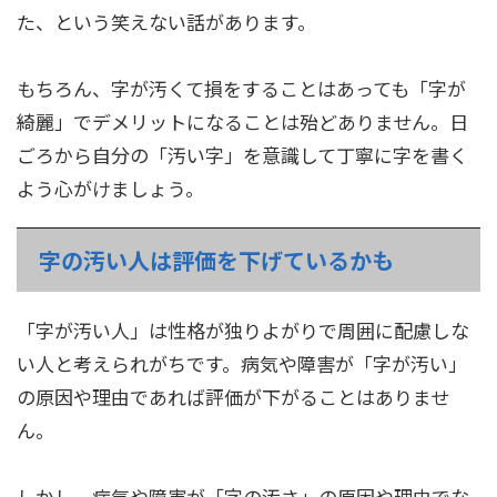
た、という笑えない話があります。
もちろん、字が汚くて損をすることはあっても「字が
綺麗」でデメリットになることは殆どありません。日
ごろから自分の「汚い字」を意識して丁寧に字を書く
よう心がけましょう。
字の汚い人は評価を下げているかも
「字が汚い人」は性格が独りよがりで周囲に配慮しな
い人と考えられがちです。病気や障害が「字が汚い」
の原因や理由であれば評価が下がることはありませ
ん。
しかし、病気や障害が「字の汚さ」の原因や理由でな