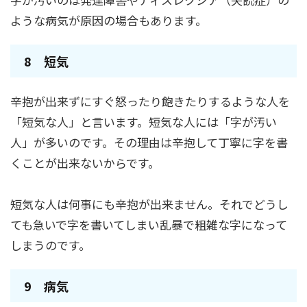
ような病気が原因の場合もあります。
8 短気
辛抱が出来ずにすぐ怒ったり飽きたりするような人を
「短気な人」と言います。短気な人には「字が汚い
人」が多いのです。その理由は辛抱して丁寧に字を書
くことが出来ないからです。
短気な人は何事にも辛抱が出来ません。それでどうし
ても急いで字を書いてしまい乱暴で粗雑な字になって
しまうのです。
9 病気