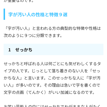
が重要なのです。
字が汚い人の性格と特徴９選
「字が汚い人」と言われる方の典型的な特徴や性格は
次のように９つに分類できます。
1 せっかち
せっかちと呼ばれる人は何ごとにも気ぜわしくするタ
イプの人です。じっとして落ち着きのない人を「せっ
かちな人」と言います。このせっかちな人に「字が汚
い人」が多いのです。その理由は急いで字を書くので
文字の点画（てんかく）がいい加減になるのです。
お笑い芸能人の中にはせっかちでわがままな人がたく