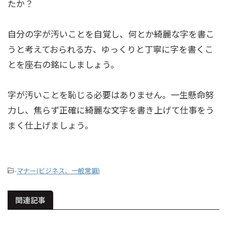
たか？
自分の字が汚いことを自覚し、何とか綺麗な字を書こ
うと考えておられる方、ゆっくりと丁寧に字を書くこ
とを座右の銘にしましょう。
字が汚いことを恥じる必要はありません。一生懸命努
力し、焦らず正確に綺麗な文字を書き上げて仕事をう
まく仕上げましょう。
-
マナー(ビジネス、一般常識)
関連記事