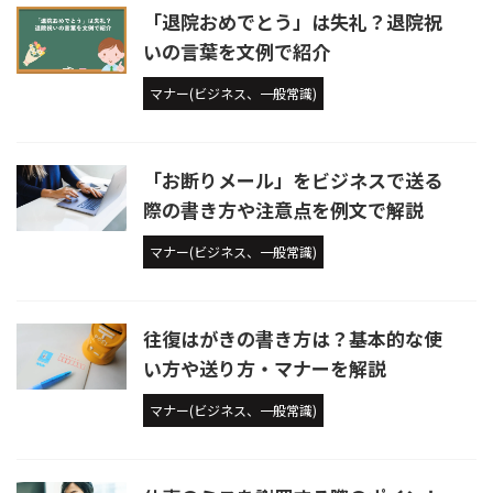
「退院おめでとう」は失礼？退院祝
いの言葉を文例で紹介
マナー(ビジネス、一般常識)
「お断りメール」をビジネスで送る
際の書き方や注意点を例文で解説
マナー(ビジネス、一般常識)
往復はがきの書き方は？基本的な使
い方や送り方・マナーを解説
マナー(ビジネス、一般常識)