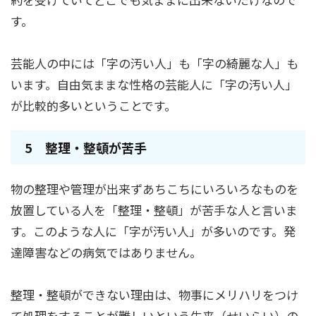
す。
芸能人の中には「字の汚い人」も「字の綺麗な人」も
います。自由気ままな性格の芸能人に「字の汚い人」
が比較的多いということです。
5 整理・整頓が苦手
物の整理や管理が出来ずあちこちにいろいろなものを
放置している人を「整理・整頓」が苦手な人と言いま
す。このような人に「字が汚い人」が多いのです。発
達障害などの病気ではありません。
整理・整頓ができない理由は、物事にメリハリをつけ
て処理をすることが難しいという生来（せいらい）の