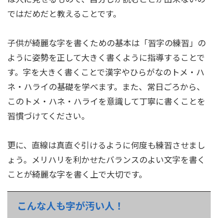
ではだめだと教えることです。
子供が綺麗な字を書くための基本は「習字の練習」の
ように姿勢を正して大きく書くように指導することで
す。字を大きく書くことで漢字やひらがなのトメ・ハ
ネ・ハライの基礎を学べます。また、常日ごろから、
このトメ・ハネ・ハライを意識して丁寧に書くことを
習慣づけてください。
更に、直線は真直ぐ引けるように何度も練習させまし
ょう。メリハリを利かせたバランスのよい文字を書く
ことが綺麗な字を書く上で大切です。
こんな人も字が汚い人！