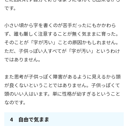
です。
小さい頃から字を書くのが苦手だったにもかかわら
ず、誰も厳しく注意することが無く気ままに育った。
そのことが「字が汚い」ことの原因かもしれません。
ただ、子供っぽい人すべてが「字が汚い」というわけ
ではありません。
また思考が子供っぽく障害があるように見えるから頭
が良くないということではありません。子供っぽくて
頭のいい人はいます。単に性格が幼すぎるということ
なのです。
4 自由で気まま