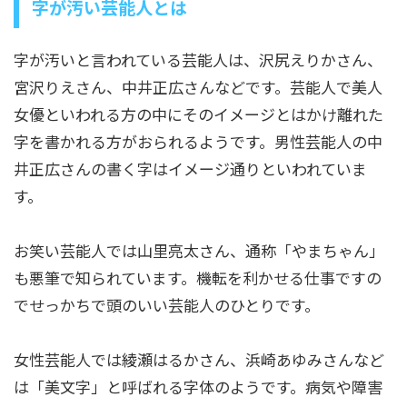
字が汚い芸能人とは
字が汚いと言われている芸能人は、沢尻えりかさん、
宮沢りえさん、中井正広さんなどです。芸能人で美人
女優といわれる方の中にそのイメージとはかけ離れた
字を書かれる方がおられるようです。男性芸能人の中
井正広さんの書く字はイメージ通りといわれていま
す。
お笑い芸能人では山里亮太さん、通称「やまちゃん」
も悪筆で知られています。機転を利かせる仕事ですの
でせっかちで頭のいい芸能人のひとりです。
女性芸能人では綾瀬はるかさん、浜崎あゆみさんなど
は「美文字」と呼ばれる字体のようです。病気や障害