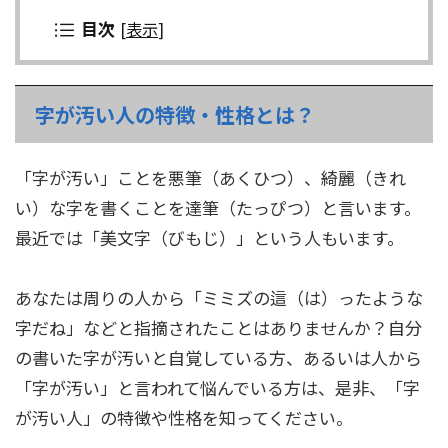
目次
[
表示
]
字が汚い人の特徴・性格とは？
「字が汚い」ことを悪筆（あくひつ）、綺麗（きれ
い）な字を書くことを達筆（たっぴつ）と言います。
最近では「美文字（びもじ）」という人もいます。
あなたは周りの人から「ミミズの這（は）ったような
字だね」などと指摘されたことはありませんか？自分
の書いた字が汚いと自覚している方、あるいは人から
「字が汚い」と言われて悩んでいる方は、是非、「字
が汚い人」の特徴や性格を知ってください。