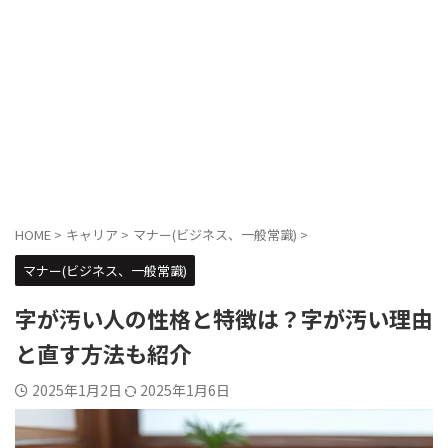
HOME
>
キャリア
>
マナー(ビジネス、一般常識)
>
マナー(ビジネス、一般常識)
字が汚い人の性格と特徴は？字が汚い理由
と直す方法も紹介
2025年1月2日
2025年1月6日