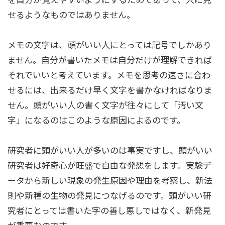
せるようなものではありません。
メモの文字は、頭がいい人にとっては記号でしかあり
ません。自分が書いたメモは自分だけが理解できれば
それでいいと考えています。メモを思考の速さに合わ
せるには、出来るだけ早く文字を書かなければなりま
せん。頭がいい人の書く文字が往々にして「汚い文
字」になるのはこのような原因によるのです。
研究者に頭がいい人が多いのは事実ですし、頭がいい
研究者は好奇心が旺盛で自由な発想をします。実験デ
ータから新しい現象の発生原因や理由を考察し、新法
則や新種の生物の発見につなげるのです。頭がいい研
究者にとっては書いた字の善し悪しではなく、新発見