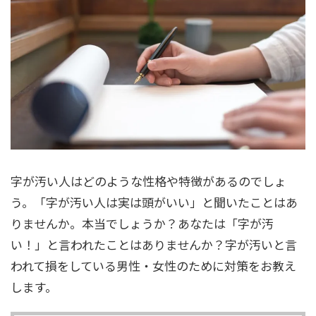
字が汚い人はどのような性格や特徴があるのでしょ
う。「字が汚い人は実は頭がいい」と聞いたことはあ
りませんか。本当でしょうか？あなたは「字が汚
い！」と言われたことはありませんか？字が汚いと言
われて損をしている男性・女性のために対策をお教え
します。