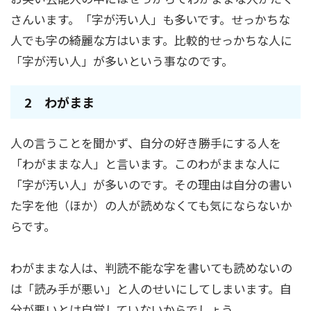
さんいます。「字が汚い人」も多いです。せっかちな
人でも字の綺麗な方はいます。比較的せっかちな人に
「字が汚い人」が多いという事なのです。
2 わがまま
人の言うことを聞かず、自分の好き勝手にする人を
「わがままな人」と言います。このわがままな人に
「字が汚い人」が多いのです。その理由は自分の書い
た字を他（ほか）の人が読めなくても気にならないか
らです。
わがままな人は、判読不能な字を書いても読めないの
は「読み手が悪い」と人のせいにしてしまいます。自
分が悪いとは自覚していないからでしょう。