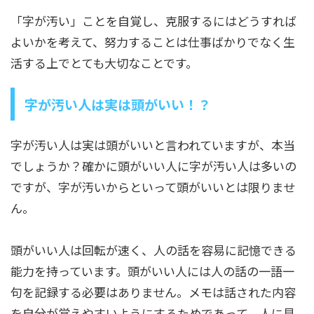
「字が汚い」ことを自覚し、克服するにはどうすれば
よいかを考えて、努力することは仕事ばかりでなく生
活する上でとても大切なことです。
字が汚い人は実は頭がいい！？
字が汚い人は実は頭がいいと言われていますが、本当
でしょうか？確かに頭がいい人に字が汚い人は多いの
ですが、字が汚いからといって頭がいいとは限りませ
ん。
頭がいい人は回転が速く、人の話を容易に記憶できる
能力を持っています。頭がいい人には人の話の一語一
句を記録する必要はありません。メモは話された内容
を自分が覚えやすいようにするためであって、人に見