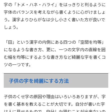
字の「トメ・ハネ・ハライ」をはっきりと判るように
字体のバランスを考えながら書くように心がけましょ
う。漢字よりひらがなは少し小さく書いた方が良いで
しょう。
「田」という漢字の内側にある四つの「空間を均等」
になるような書き方、更に、一つの文字内の直線を囲
む幅を均等にするような書き方など綺麗な字を書くコ
ツの一つです。
子供の字を綺麗にする方法
子供のくせ字の原因や理由はいろいろありますが、字
を書く基本を教えることが大切です。自分が書いた字
は人に見せるもので、自分しか読むことが出来ないの