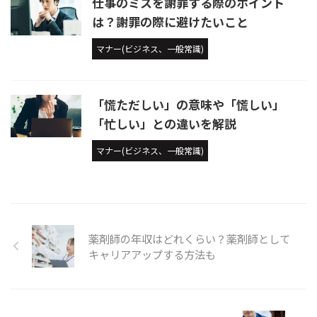
仕事のミスを謝罪する際のポイント
は？謝罪の際に避けたいこと
マナー(ビジネス、一般常識)
「慌ただしい」の意味や「慌しい」
「忙しい」との違いを解説
マナー(ビジネス、一般常識)
薬剤師の年収はどれくらい？薬剤師として
キャリアアップする方法も