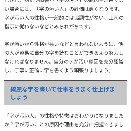
い場合には、「字の汚い人」の評価は悪くなります。
字が汚い人の性格が一般的には協調性がない、上司の
指示に従わないなどとみられがちです。
字が汚いから性格が悪いなどと言われないように、他
の人が容易に自分の字を読むことができるよう努力し
なければなりません。自分の字が汚い原因を充分認識
し、丁寧に正確に字を書くよう頑張りましょう。
綺麗な字を書いて仕事をうまく仕上げま
しょう
「字が汚い人」の性格や特徴はおわかりになりました
か？字が汚いことの原因や理由を充分に把握できまし