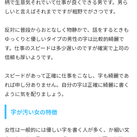
柄で生意気それでいて仕事が良くできる男です。男ら
しいと言えばそれまでですが粗野でがさつです。
反対に普段からおとなしく物静かで、話をするときも
ゆっくりと優しいタイプの男性の字は比較的綺麗で
す。仕事のスピードは多少遅いのですが確実で上司の
信頼も厚いようです。
スピードがあって正確に仕事をこなし、字も綺麗であ
れば申し分ありません。自分の字は正確に綺麗に書く
ように気を配りましょう。
字が汚い女の特徴
女性は一般的には優しい字を書く人が多く、か細い文