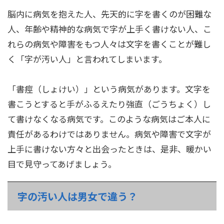
脳内に病気を抱えた人、先天的に字を書くのが困難な
人、年齢や精神的な病気で字が上手く書けない人、こ
れらの病気や障害をもつ人々は文字を書くことが難し
く「字が汚い人」と言われてしまいます。
「書痙（しょけい）」という病気があります。文字を
書こうとすると手がふるえたり強直（ごうちょく）し
て書けなくなる病気です。このような病気はご本人に
責任があるわけではありません。病気や障害で文字が
上手に書けない方々と出会ったときは、是非、暖かい
目で見守ってあげましょう。
字の汚い人は男女で違う？