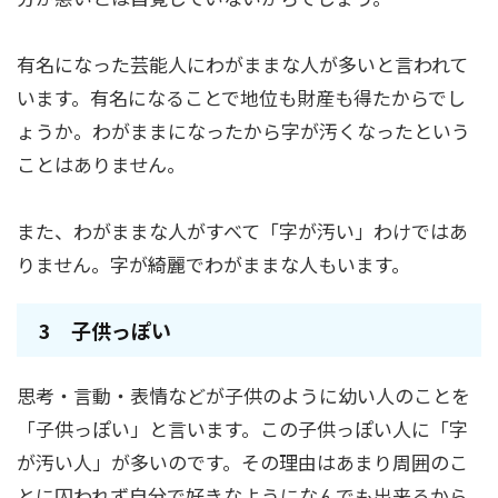
有名になった芸能人にわがままな人が多いと言われて
います。有名になることで地位も財産も得たからでし
ょうか。わがままになったから字が汚くなったという
ことはありません。
また、わがままな人がすべて「字が汚い」わけではあ
りません。字が綺麗でわがままな人もいます。
3 子供っぽい
思考・言動・表情などが子供のように幼い人のことを
「子供っぽい」と言います。この子供っぽい人に「字
が汚い人」が多いのです。その理由はあまり周囲のこ
とに囚われず自分で好きなようになんでも出来るから