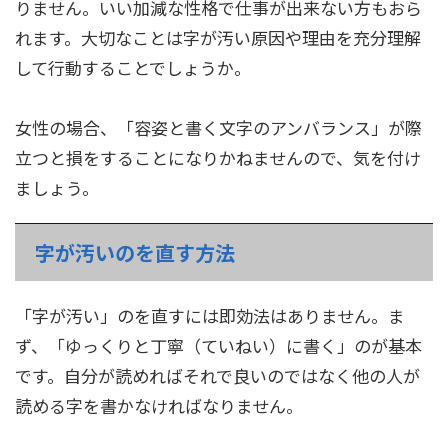
りません。いい加減な性格で仕事が出来ない方もおら
れます。大切なことは字が汚い原因や理由を充分理解
して行動することでしょうか。
女性の場合、「容姿と書く文字のアンバランス」が際
立つと損をすることになりかねませんので、気を付け
ましょう。
字が汚いのを直す方法
「字が汚い」のを直すには即効法はありません。ま
ず、「ゆっくりと丁寧（ていねい）に書く」のが基本
です。自分が読めればそれで良いのではなく他の人が
読める字を書かなければなりません。