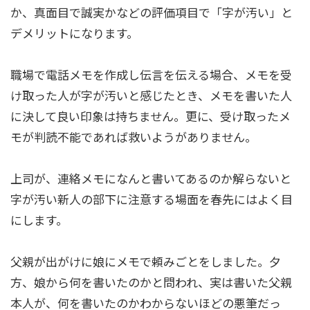
か、真面目で誠実かなどの評価項目で「字が汚い」と
デメリットになります。
職場で電話メモを作成し伝言を伝える場合、メモを受
け取った人が字が汚いと感じたとき、メモを書いた人
に決して良い印象は持ちません。更に、受け取ったメ
モが判読不能であれば救いようがありません。
上司が、連絡メモになんと書いてあるのか解らないと
字が汚い新人の部下に注意する場面を春先にはよく目
にします。
父親が出がけに娘にメモで頼みごとをしました。夕
方、娘から何を書いたのかと問われ、実は書いた父親
本人が、何を書いたのかわからないほどの悪筆だっ