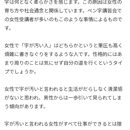
字は何となく柔らかさを感じます。この原因は女性の
育ち方や社会通念と関係しています。ペン字講習会で
の女性受講者が多いのもこのような事情によるもので
す。
女性で「字が汚い人」はどちらかというと筆圧も高く
煩雑に書きなぐりをするような人です。性格的にはあ
まり周りのことは気にせず自分の道を行くというタイ
プでしょうか。
女性で字が汚いと言われると生活がだらしなく清潔感
がないと思われ、男性からは一歩引いて見られてしま
う傾向があります。
字が汚いと言われる女性がすべて仕事ができるとは限