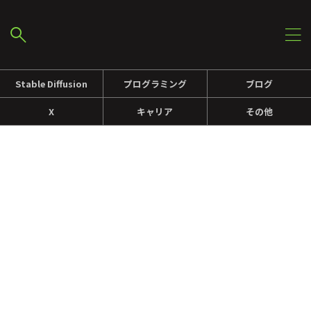
Stable Diffusion
プログラミング
ブログ
X
キャリア
その他