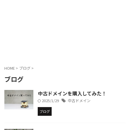
HOME
>
ブログ
>
ブログ
中古ドメインを購入してみた！
2025/1/29
中古ドメイン
ブログ