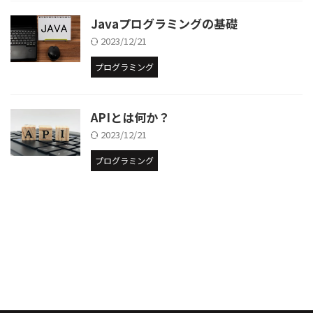
Javaプログラミングの基礎
2023/12/21
プログラミング
APIとは何か？
2023/12/21
プログラミング