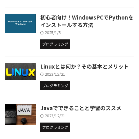
初心者向け！WindowsPCでPythonを
インストールする方法
2025/1/5
プログラミング
Linuxとは何か？その基本とメリット
2023/12/21
プログラミング
Javaでできることと学習のススメ
2023/12/21
プログラミング