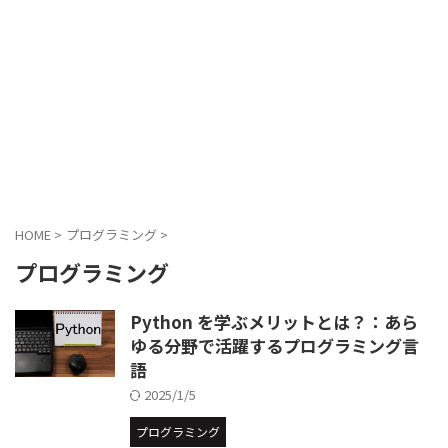
HOME
>
プログラミング
>
プログラミング
Python を学ぶメリットとは？：あら
ゆる分野で活躍するプログラミング言
語
2025/1/5
プログラミング