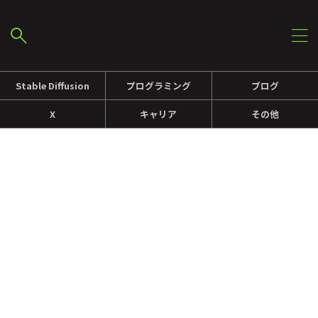
Stable Diffusion
プログラミング
ブログ
X
キャリア
その他