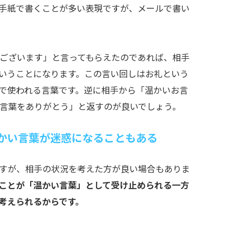
手紙で書くことが多い表現ですが、メールで書い
ございます」と言ってもらえたのであれば、相手
いうことになります。この言い回しはお礼という
で使われる言葉です。逆に相手から「温かいお言
言葉をありがとう」と返すのが良いでしょう。
かい言葉が迷惑になることもある
すが、相手の状況を考えた方が良い場合もありま
ことが「温かい言葉」として受け止められる一方
考えられるからです。