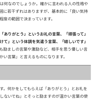
は何なのでしょうか。確かに言われる人の性格や
囲に若干ずれはありますが、基本的に「良い気持
程度の範囲で決まっています。
「ありがとう」というお礼の言葉、「頑張って」
けて」という体調を気遣う言葉、「嬉しいです」
も励ましの言葉や激励など、相手を思う優しい言
かい言葉」と言えるものになります。
す。何かをしてもらえば「ありがとう」とお礼を
しないでね」とそっと励ますのが温かい言葉の使