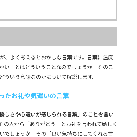
が、よく考えるとおかしな言葉です。言葉に温度
かい」とはどういうことなのでしょうか。そのこ
どういう意味なのかについて解説します。
ったお礼や気遣いの言葉
優しさや心遣いが感じられる言葉」のことを言い
その人から「ありがとう」とお礼を言われて嬉しく
いでしょうか。その「良い気持ちにしてくれる言