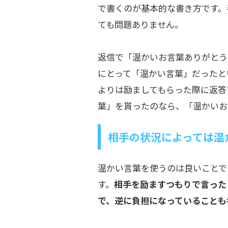
で書くのが基本的な書き方です。
ても問題ありません。
返信で「温かいお言葉ありがとう
にとって「温かい言葉」だったと
よりは励ましてもらった際に返答
葉」を貰ったのなら、「温かいお
相手の状況によっては温
温かい言葉を使うのは良いことで
す。
相手を励ますつもりで言った
で、逆に負担になっていることも