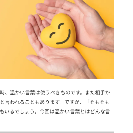
時、温かい言葉は使うべきものです。また相手か
と言われることもあります。ですが、「そもそも
もいるでしょう。今回は温かい言葉とはどんな言