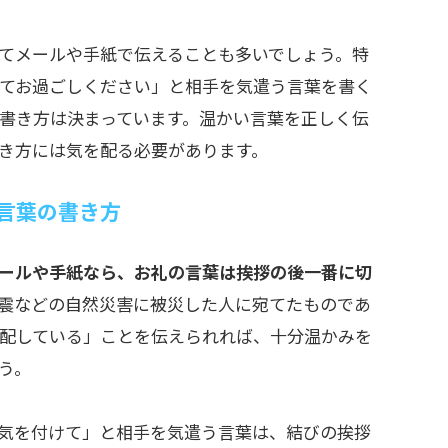
てメールや手紙で伝えることも多いでしょう。特
てお過ごしください」と相手を気遣う言葉を書く
書き方は決まっています。温かい言葉を正しく伝
き方には気を配る必要があります。
言葉の書き方
ールや手紙なら、お礼の言葉は挨拶の後一番に切
震などの自然災害に被災した人に宛てたものであ
配している」ことを伝えられれば、十分温かみを
う。
気を付けて」と相手を気遣う言葉は、結びの挨拶