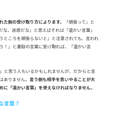
れた側の受け取り方によります。
「頑張って」と
だな、迷惑だな」と思えばそれは「温かい言葉」
うところを頑張らないと」と注意されても、言われ
う！」と激励の言葉に受け取れば、「温かい言
」と思う人もいるかもしれませんが、だからと言
はありません。
言う側も相手を思いやることが大
めに「温かい言葉」を使えなければなりません。
な言葉？