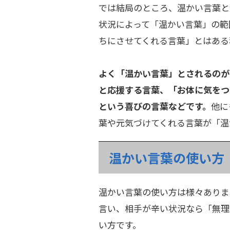
では結局のところ、温かい言葉と
状況によって「温かい言葉」の範
ちにさせてくれる言葉」とはある
よく「温かい言葉」とされるのが
と応援する言葉、「お体に気をつ
という喜びの言葉などです。
他に
葉や元気づけてくれる言葉が「温
温かい言葉の使い方
温かい言葉の使い方は様々ありま
言い、相手が辛い状況なら「無理
い方です。