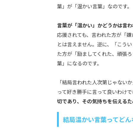
葉」が「温かい言葉」なのです。
言葉が「温かい」かどうかは言わ
応援されても、言われた方が「嫌
とは言えません。逆に、「こうい
た方が「励ましてくれた、頑張ろ
葉」になるのです。
「結局言われた人次第じゃないか
って好き勝手に言って良いわけで
切であり、その気持ちを伝えるた
結局温かい言葉ってどん