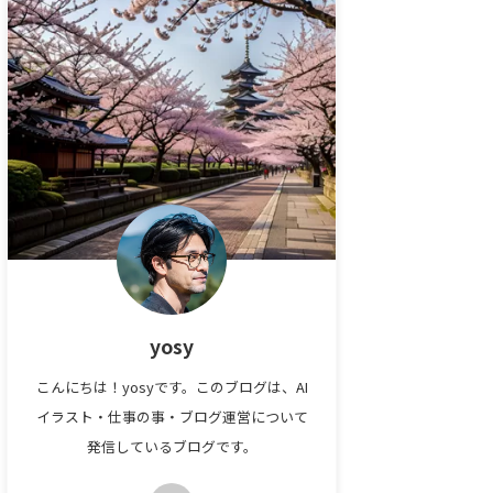
yosy
こんにちは！yosyです。このブログは、AI
イラスト・仕事の事・ブログ運営について
発信しているブログです。