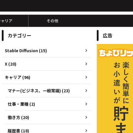
キャリア
その他
カテゴリー
広告
Stable Diffusion (15)
X (20)
キャリア (96)
マナー(ビジネス、一般常識) (23)
仕事・業種 (2)
働き方 (20)
履歴書 (18)