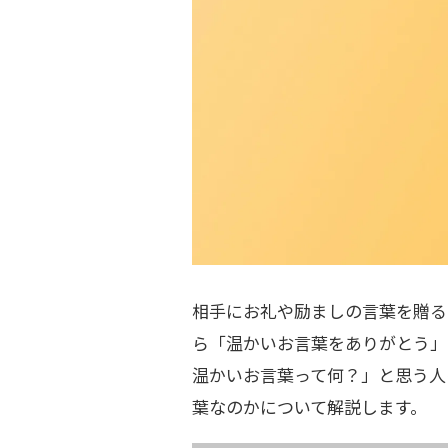
相手にお礼や励ましの言葉を贈る
ら「温かいお言葉をありがとう」
温かいお言葉って何？」と思う人
葉なのかについて解説します。