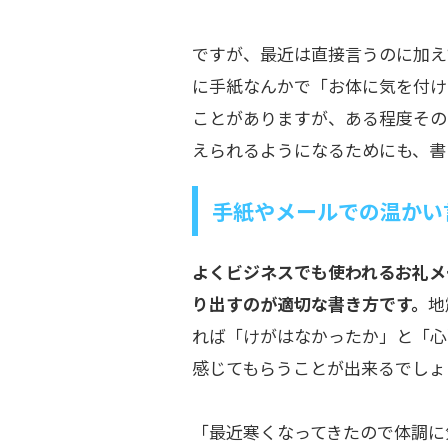
ですが、最近は直接言うのに加え
に手紙なんかで「お体に気を付け
ことがありますが、ある程度その
えられるようになるためにも、書
手紙やメールでの温かい
よくビジネスでも使われるお礼メ
り出すのが適切な書き方です。
地
れば「けがはなかったか」と「心
感じてもらうことが出来るでしょ
「最近寒くなってきたので体調に