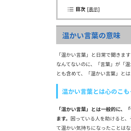
目次
[
表示
]
温かい言葉の意味
「温かい言葉」と日常で聞きます
なんてないのに、「言葉」が「温
とも含めて、「温かい言葉」とは
温かい言葉とは心のこも
「温かい言葉」とは一般的に、「
ます。
困っている人を助けると、
て温かい気持ちになったことはな