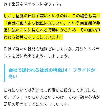
れる重要なステップになります。
しかし極度の負けず嫌いというのは、この場合も常に
「自分が他人より優位に立ちたい」という自意識が非
常に強いために見られる行動になるため、その点で嫌
われる社員になってしまいます。
負けず嫌いの性格も程ほどにしておき、周りとのバラ
ンスを常に考えるようにしましょう。
会社で嫌われる社員の特徴14： プライドが
高い
これについては先述でも何度かご紹介してきました
が、プライドが高い人というのは、その行動や心情が
要所の場面ですぐに出てしまいます。