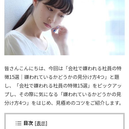
皆さんこんにちは、今回は「会社で嫌われる社員の特
徴15選｜嫌われているかどうかの見分け方4つ」と題
し、「会社で嫌われる社員の特徴15選」をピックアッ
プし、その際に気になる「嫌われているかどうかの見
分け方4つ」をはじめ、見極めのコツをご紹介します。
目次
[
表示
]