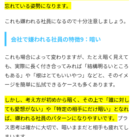
忘れている姿勢になります。
これも嫌われる社員になるので十分注意しましょう。
会社で嫌われる社員の特徴9：暗い
これも場合によって変わりますが、たとえ暗く見えて
も、実際に長く付き合ってみれば「結構明るいところ
もある」や「根はとてもいいやつ」などと、そのイメ
ージを簡単に払拭できるケースも多くあります。
しかし、考え方が初めから暗く、その上で「誰に対し
ても愛想がない」や「特定の相手にだけ暗い」となれ
ば、嫌われる社員のパターンになりやすいです。
プラ
ス思考は確かに大切で、暗いままだと相手も疲れてし
まいます。