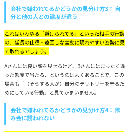
会社で嫌われてるかどうかの見分け方3： 自
分と他の人との態度が違う
これはいわゆる「避けられてる」といった相手の行動
の、延長の仕種・遠回しな言動に現れやすい姿勢に見
て取れるでしょう。
Aさんには良い顔を見せるけど、Bさんにはまったく違
った態度で当たる、というのはよくあることで、この
場合も「（そうする人が）自分のテリトリーを守るた
めにしている行動」と見てかまいません。
会社で嫌われてるかどうかの見分け方4： 飲
み会に誘われない