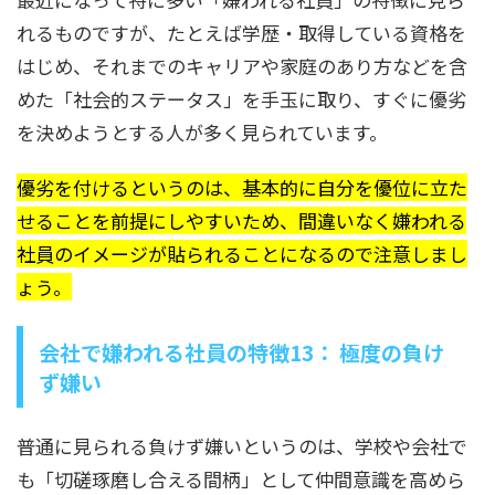
れるものですが、たとえば学歴・取得している資格を
はじめ、それまでのキャリアや家庭のあり方などを含
めた「社会的ステータス」を手玉に取り、すぐに優劣
を決めようとする人が多く見られています。
優劣を付けるというのは、基本的に自分を優位に立た
せることを前提にしやすいため、間違いなく嫌われる
社員のイメージが貼られることになるので注意しまし
ょう。
会社で嫌われる社員の特徴13： 極度の負け
ず嫌い
普通に見られる負けず嫌いというのは、学校や会社で
も「切磋琢磨し合える間柄」として仲間意識を高めら