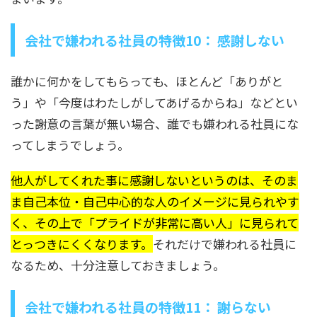
会社で嫌われる社員の特徴10： 感謝しない
誰かに何かをしてもらっても、ほとんど「ありがと
う」や「今度はわたしがしてあげるからね」などとい
った謝意の言葉が無い場合、誰でも嫌われる社員にな
ってしまうでしょう。
他人がしてくれた事に感謝しないというのは、そのま
ま自己本位・自己中心的な人のイメージに見られやす
く、その上で「プライドが非常に高い人」に見られて
とっつきにくくなります。
それだけで嫌われる社員に
なるため、十分注意しておきましょう。
会社で嫌われる社員の特徴11： 謝らない