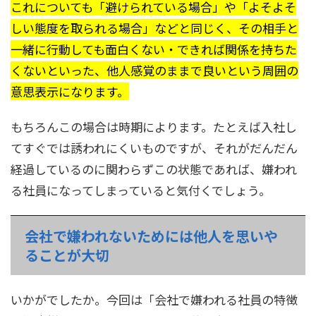
これについても「避けられている場合」や「よそよそ
しい態度を取られる場合」などと同じく、その相手と
一緒に行動しても面白くない・できれば関係を持ちた
くないといった、他人感覚のままで良いという周囲の
意思表示になります。
もちろんこの場合は時期によります。たとえば入社し
てすぐでは誘われにくいものですが、それがだんだん
経過しているのに関わらずこの状態であれば、嫌われ
る社員になってしまっていると気付くでしょう。
会社で嫌われないためには他人を思いや
ることが大切
いかがでしたか。今回は「会社で嫌われる社員の特徴