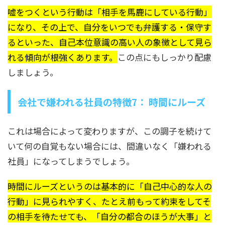
嘘をつくという行動は「相手を馬鹿にしている行動」
になり、その上で、自分をいつでも弁護する・保守す
るといった、自己本位意識の高い人の象徴として見ら
れる傾向が根強くあります。
この点にもしっかり配慮
しましょう。
会社で嫌われる社員の特徴7： 時間にルーズ
これは場合によって変わりますが、この調子を続けて
いて何の自覚もない場合には、間違いなく「嫌われる
社員」になってしまうでしょう。
時間にルーズというのは基本的に「自己中心的な人の
行動」に見られやすく、たとえ前もって約束をしてそ
の相手を待たせても、「自分の都合のほうが大事」と