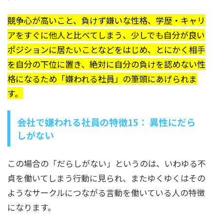
競争心が高いこと、負けず嫌いな性格、学歴・キャリ
アをすぐに他人と比べてしまう、少しでも自分が良い
ポジションに居たいことなどをはじめ、とにかく相手
を自分の下位に置き、絶対に自分の負けを認めない性
格になるため「嫌われる社員」の筆頭にあげられま
す。
会社で嫌われる社員の特徴15： 異性にだら
しがない
この場合の「だらしがない」というのは、いわゆる不
貞を働いてしまう行動に見られ、またゆくゆくはその
ようなサークルにつながる言動を働いている人の特徴
になります。