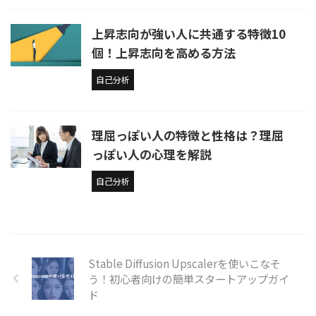
上昇志向が強い人に共通する特徴10
個！上昇志向を高める方法
自己分析
理屈っぽい人の特徴と性格は？理屈
っぽい人の心理を解説
自己分析
Stable Diffusion Upscalerを使いこなそ
う！初心者向けの簡単スタートアップガイ
ド