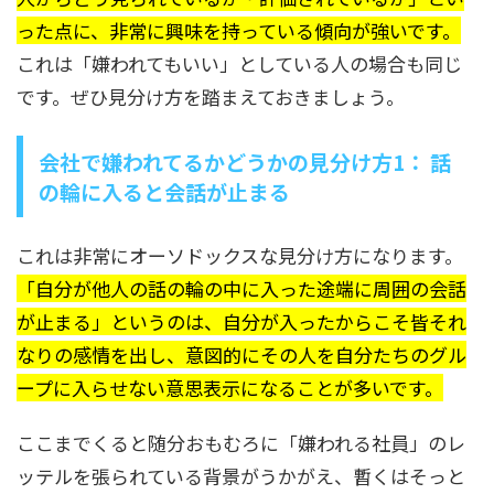
った点に、非常に興味を持っている傾向が強いです。
これは「嫌われてもいい」としている人の場合も同じ
です。ぜひ見分け方を踏まえておきましょう。
会社で嫌われてるかどうかの見分け方1： 話
の輪に入ると会話が止まる
これは非常にオーソドックスな見分け方になります。
「自分が他人の話の輪の中に入った途端に周囲の会話
が止まる」というのは、自分が入ったからこそ皆それ
なりの感情を出し、意図的にその人を自分たちのグル
ープに入らせない意思表示になることが多いです。
ここまでくると随分おもむろに「嫌われる社員」のレ
ッテルを張られている背景がうかがえ、暫くはそっと