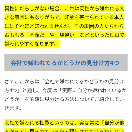
異性にだらしがない場合、これは両性から嫌われる大
きな原因にもなりがちで、好意を寄せられている本人
にはそれほど嫌われませんが、その周囲の人たちから
おもむろ「不潔だ」や「場違い」などといった理由で
嫌われやすくなります。
会社で嫌われてるかどうかの見分け方4つ
さてここからは「会社で嫌われてるかどうかの見分け
方4つ」と題し、今度は「実際に自分が嫌われているか
どうか」を的確に見分ける方法についてご紹介してい
きます。
会社で嫌われる社員というのは、実は常に「自分が他
人からどう見られているか・評価されているか」とい