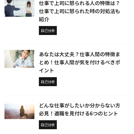
仕事で上司に怒られる人の特徴は？
仕事で上司に怒られた時の対処法も
紹介
自己分析
あなたは大丈夫？仕事人間の特徴ま
とめ！仕事人間が気を付けるべきポ
イント
自己分析
どんな仕事がしたいか分からない方
必見！適職を見付ける6つのヒント
自己分析