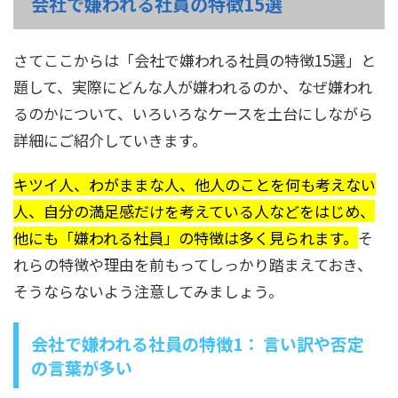
会社で嫌われる社員の特徴15選
さてここからは「会社で嫌われる社員の特徴15選」と
題して、実際にどんな人が嫌われるのか、なぜ嫌われ
るのかについて、いろいろなケースを土台にしながら
詳細にご紹介していきます。
キツイ人、わがままな人、他人のことを何も考えない
人、自分の満足感だけを考えている人などをはじめ、
他にも「嫌われる社員」の特徴は多く見られます。
そ
れらの特徴や理由を前もってしっかり踏まえておき、
そうならないよう注意してみましょう。
会社で嫌われる社員の特徴1： 言い訳や否定
の言葉が多い