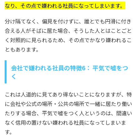
なり、その点で嫌われる社員になってしまいます。
分け隔てなく、偏見を付けずに、誰とでも円滑に付き
合える人がそばに居た場合、そうした人とはことごと
く対照的に見られるため、その点でかなり嫌われるこ
ともあります。
会社で嫌われる社員の特徴6： 平気で嘘をつ
く
これは人道的に見てあり得ないことになりますが、特
に会社や公式の場所・公共の場所で一緒に居たり働い
たりする場合、平気で嘘をつく人というのは、間違い
なく信用の置けない嫌われる社員になってしまいま
す。