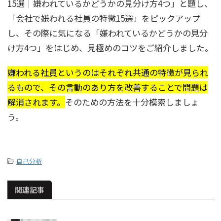
15選｜嫌われているかどうかの見分け方4つ」と題し、
「会社で嫌われる社員の特徴15選」をピックアップ
し、その際に気になる「嫌われているかどうかの見分
け方4つ」をはじめ、見極めのコツをご紹介しました。
嫌われる社員というのはそれぞれ共通の特徴が見られ
るもので、その言動のあり方を改善することで問題は
解消されます。
そのための方法を十分模索しましょ
う。
-
自己分析
関連記事