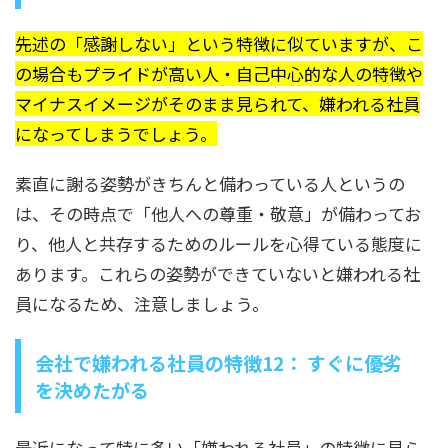
先述の「感謝しない」という特徴に似ていますが、こ
の場合もプライドが高い人・自己中心的な人の特徴や
マイナスイメージがそのまま見られて、嫌われる社員
になってしまうでしょう。
素直に謝る姿勢がきちんと備わっている人というの
は、その時点で「他人への尊重・敬意」が備わってお
り、他人と共存するためのルールを心得ている態度に
あります。これらの姿勢ができていないと嫌われる社
員になるため、注意しましょう。
会社で嫌われる社員の特徴12： すぐに優劣
を決めたがる
最近になって特に多い「嫌われる社員」の特徴に見ら