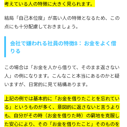
考えている人の特徴に大きく見られます。
結局「自己本位度」が高い人の特徴となるため、この
点にも十分配慮しておきましょう。
会社で嫌われる社員の特徴8： お金をよく借
りる
この場合は「お金を人から借りて、そのまま返さない
人」の例になります。こんなこと本当にあるのかと疑
いますが、日常的に見て結構あります。
上記の例では基本的に「お金を借りたことを忘れてい
る」というものが多く、意図的に返さないと言うより
も、自分がその時（お金を借りた時）の窮地を克服し
た安心により、その「お金を借りたこと」そのものを