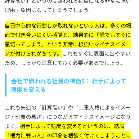
計算高い」というのは嫌われる社員になる非常に強い
理由・原因になってしまうでしょう。
自己中心的な行動しか取れないという人は、多くの場
面で付き合いにくい感覚と、結果的に「誰でもすぐに
裏切ってしまう」という非常に根強いマイナスイメー
ジが付けられがちです。
これもすぐに表面に出やすい
ため、しっかり注意しておく必要があるでしょう。
会社で嫌われる社員の特徴5： 相手によって
態度を変える
これも先述の「計算高い」や「二重人格によるイメー
ジ・印象の悪さ」につながるマイナスイメージになり
ます。
相手によって態度を変えるというのは、結局
「権力に弱い人」の印象を根強く付けてしまうことに