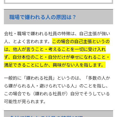
職場で嫌われる人の原因は？
会社・職場で嫌われる社員の特徴は、自己主張が強い
人、とよく言われます。
この場合の自己主張というの
は、他人が言うこと・考えることを一切に受け入れ
ず、自分本位のこと・自分だけが幸せになれること・
満足できることにしか、興味がない人を指します。
一般的に「嫌われる社員」というのは、「多数の人か
ら嫌がられる人・避けられている人」のことを指し、
この場合でも（嫌われる社員が）自分でそうしている
可能性が見られます。